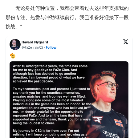
无论身处何种位置，我都会带着过去这些年支撑我的
那份专注、热爱与冲劲继续前行。我已准备好迎接下一段
挑战。”