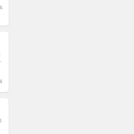
稿
报名中！
美
一
稿
国