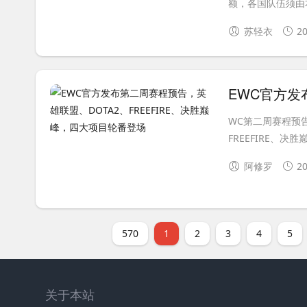
额，各国队伍须由本
苏轻衣
20
WC第二周赛程预告
FREEFIRE、
阿修罗
20
570
1
2
3
4
5
关于本站