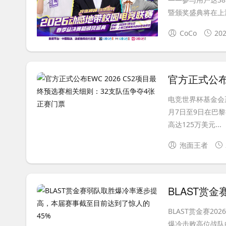
暨颁奖盛典将在上
CoCo
202
电竞世界杯基金会正
月7日至9日在巴
高达125万美元...
泡面王者
BLAST赏金赛2
爆冷击败高位战队的