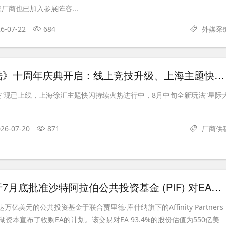
多家厂商也已加入参展阵容...
6-07-22
684
外媒采
《汤姆猫跑酷》十周年庆典开启：线上竞技升级、上海主题快闪火热进行中
关”现已上线，上海徐汇主题快闪持续火热进行中，8月中旬全新玩法“星际
26-07-20
871
厂商供
欧盟预计将于7月底批准沙特阿拉伯公共投资基金 (PIF) 对EA的收购
达万亿美元的公共投资基金于联合贾里德·库什纳旗下的Affinity Partners
资本宣布了收购EA的计划。该交易对EA 93.4%的股份估值为550亿美