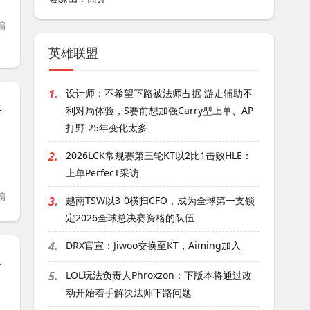
编
英雄联盟
1.
设计师：不希望下路被法师占据 游走辅助不
袭剧本难度拉满
利对局体验，S赛前想加强Carry型上单、AP
打野 25年变化太多
2.
2026LCK常规赛第三轮KT以2比1击败HLE：
上单PerfecT采访
编
3.
越南TSW以3-0横扫CFO，成为全球第一支锁
定2026全球总决赛资格的队伍
4.
DRX官宣：Jiwoo交换至KT，Aiming加入
位首次全部售罄
5.
LOL玩法负责人Phroxzon：下版本将通过改
动开始着手解决法师下路问题