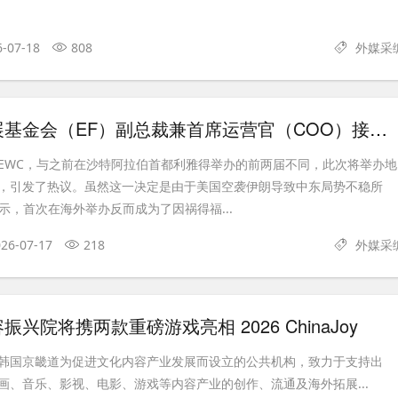
6-07-18
808
外媒采
电子竞技发展基金会（EF）副总裁兼首席运营官（COO）接受韩媒专访
EWC，与之前在沙特阿拉伯首都利雅得举办的前两届不同，此次将举办地
，引发了热议。虽然这一决定是由于美国空袭伊朗导致中东局势不稳所
示，首次在海外举办反而成为了因祸得福...
26-07-17
218
外媒采
兴院将携两款重磅游戏亮相 2026 ChinaJoy
韩国京畿道为促进文化内容产业发展而设立的公共机构，致力于支持出
画、音乐、影视、电影、游戏等内容产业的创作、流通及海外拓展...