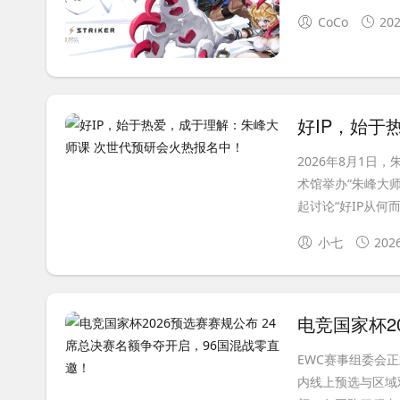
CoCo
202
2026年8月1
术馆举办“朱峰大
起讨论“好IP从何而
小七
202
EWC赛事组委会
内线上预选与区域