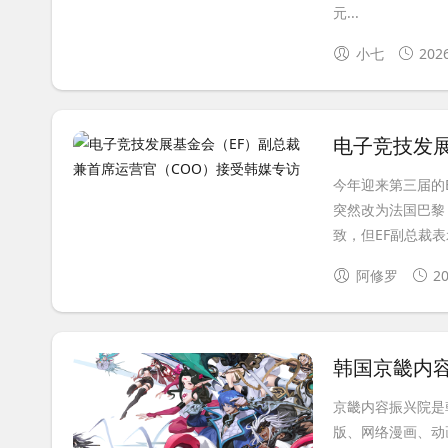
元...
小七
202
今年迎来第三届的
突然改为法国巴黎
致，但EF副总裁表
阿修罗
20
韩国京畿内容振
京畿内容振兴院是
版、网络漫画、动