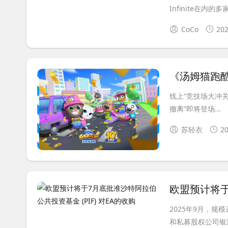
Infinite在内的
CoCo
202
线上“竞技场大冲
撤离”即将登场...
苏轻衣
20
2025年9月，规模
和私募股权公司银湖