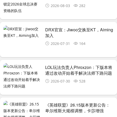
伍
2026-08-03
282
DRX官宣：Jiwoo交换至KT，Aiming
加入
2026-07-31
164
LOL玩法负责人Phroxzon：下版本将
通过改动开始着手解决法师下路问题
2026-07-30
528
《英雄联盟》26.15版本更新公告：
卑尔维斯大规模调整，卡莎增强