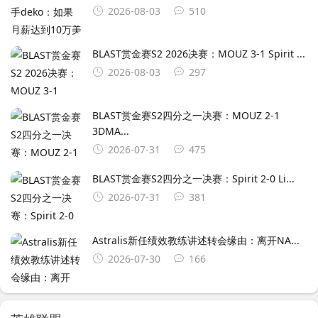
2026-08-03
510
BLAST赏金赛S2 2026决赛：MOUZ 3-1 Spirit ...
2026-08-03
297
BLAST赏金赛S2四分之一决赛：MOUZ 2-1
3DMA...
2026-07-31
475
BLAST赏金赛S2四分之一决赛：Spirit 2-0 Li...
2026-07-31
381
Astralis新任绩效教练讲述转会缘由：离开NA...
2026-07-30
166