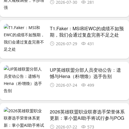
2026-07-30
281
T1.Faker：MSI和EWC的成绩不如预
期，我们会通过复盘完善不足之处
2026-07-29
431
UP英雄联盟分部人员变动公告：遗
憾与Hena（朴增煥）选手告别
2026-07-24
499
2026英雄联盟职业联赛选手荣誉体系
更新：掌小盟AI助手将试行参与POG
与POM评选
2026-07-22
573