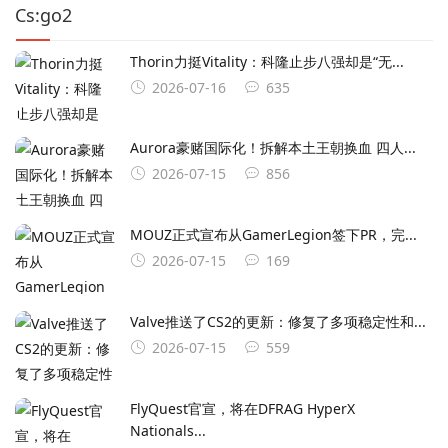
Cs:go2
Thorin力挺Vitality：科隆止步八强却是“无...
2026-07-16
635
Aurora豪赌国际化！拆解本土王朝换血 四人...
2026-07-15
856
MOUZ正式宣布从GamerLegion签下⁠PR⁠，完...
2026-07-15
169
Valve推送了CS2的更新：修复了多项稳定性和...
2026-07-15
559
FlyQuest官宣，将在DFRAG HyperX
Nationals...