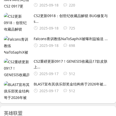
2025-09-18
220
CS2更新0918：创世纪收藏品解锁 BUG修复与
s...
2025-09-18
725
Falcons青训教练NaToSaphiX被曝利益输送 ...
2025-09-18
698
CS2重磅更新0917！GENESIS收藏品17款皮肤
上...
2025-09-17
512
BLAST宣布其俱乐部奖金结构将于2026年被...
2025-09-17
512
英雄联盟