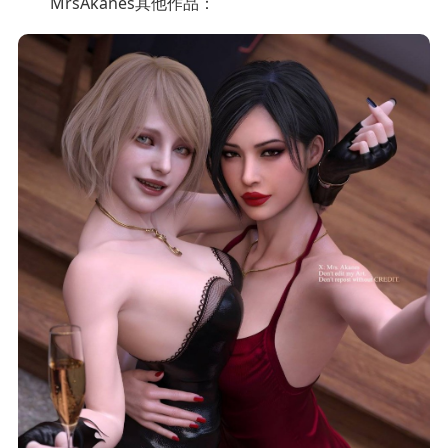
MrsAkanes其他作品：