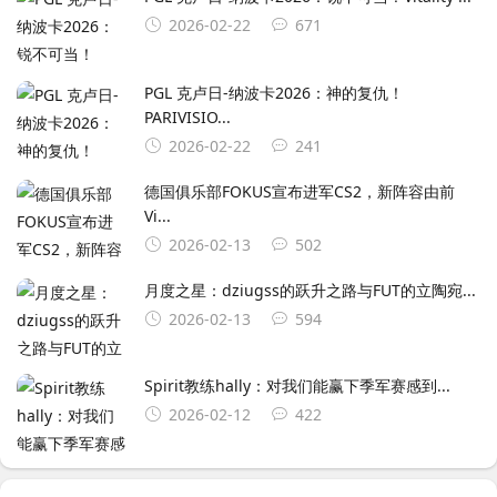
2026-02-22
671
PGL 克卢日-纳波卡2026：神的复仇！
PARIVISIO...
2026-02-22
241
德国俱乐部FOKUS宣布进军CS2，新阵容由前
Vi...
2026-02-13
502
月度之星：dziugss的跃升之路与FUT的立陶宛...
2026-02-13
594
Spirit教练hally：对我们能赢下季军赛感到...
2026-02-12
422