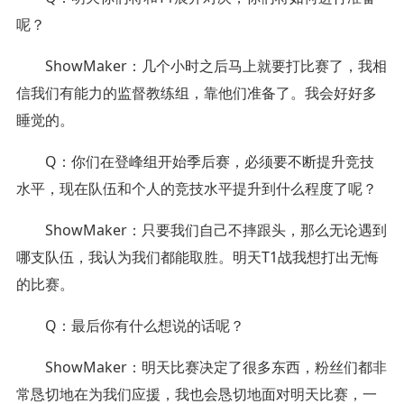
呢？
ShowMaker：几个小时之后马上就要打比赛了，我相
信我们有能力的监督教练组，靠他们准备了。我会好好多
睡觉的。
Q：你们在登峰组开始季后赛，必须要不断提升竞技
水平，现在队伍和个人的竞技水平提升到什么程度了呢？
ShowMaker：只要我们自己不摔跟头，那么无论遇到
哪支队伍，我认为我们都能取胜。明天T1战我想打出无悔
的比赛。
Q：最后你有什么想说的话呢？
ShowMaker：明天比赛决定了很多东西，粉丝们都非
常恳切地在为我们应援，我也会恳切地面对明天比赛，一