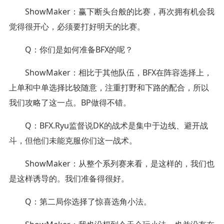
ShowMaker：赢下断头台般的比赛，再次拥有机会我
觉得很开心，必须要打好明天的比赛。
Q：你们是如何准备BFX的呢？
ShowMaker：相比于其他队伍，BFX在阵容选择上，
上单和中单选择比较随意，注重打野和下路的配合，所以
我们攻略了这一点。BP做得不错。
Q：BFX.Ryu监督说DK的战术是集中于边线、避开战
斗，但他们未能克服你们这一战术。
ShowMaker：从整个系列赛来看，是这样的，我们也
是这样诱导的。我们准备得很好。
Q：第二局你选择了惊喜选角小法。