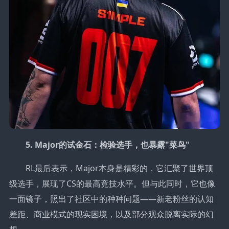
5. Major的试金石：检验选手，也暴露"菜鸟"
RL最后表示，Major本身是精彩的，它汇聚了世界顶
级选手，展现了CS的最高竞技水平。但与此同时，它也像
一面镜子，照出了社区中的种种问题——新老粉丝的认知
差距、商业模式的现实困境，以及部分观众脱离实际的幻