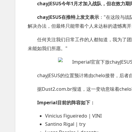
chayJESUS今年1月才加入战队，但在效力期
chayJESUS在推特上发文表示
："在这段与战
解决办法，但最终只能带着个人未达标的遗憾离开
任何关注我们日常工作的人都知道，我为了团
未能如我们所愿。"
chayJESUS的位置预计将由chelo接替，后
据Dust2.com.br报道，这一变动意味着ch
Imperial目前的阵容如下：
Vinicius Figueiredo | VINI
Santino Rigal | try