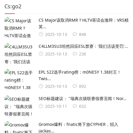
Cs:go2
CS Major该取消RMR？HLTV茶话会激辩：VRS精
英...
2025-10-13
848
C4LLM3SU3坦然回应ESL禁赛：'我们活该受罚'...
2025-10-13
236
EPL S22选手rating榜：m0NESY 1.38封王！
Twis...
2025-10-13
892
SEO标题建议： ‌"瑞典次级联赛假赛丑闻！Nor...
2025-10-11
632
Gromov爆料：fnatic将下放CYPHER，招入
jackas...