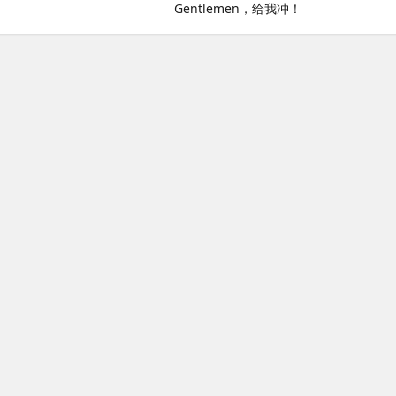
Gentlemen，给我冲！