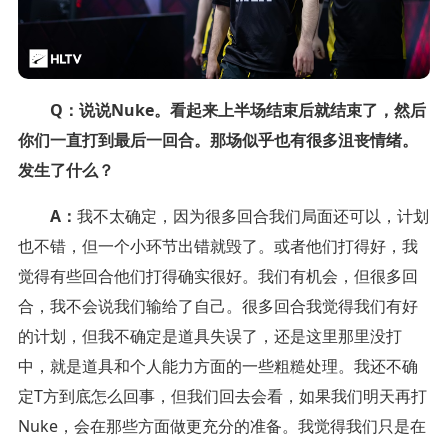
Q：说说Nuke。看起来上半场结束后就结束了，然后
你们一直打到最后一回合。那场似乎也有很多沮丧情绪。
发生了什么？
A：
我不太确定，因为很多回合我们局面还可以，计划
也不错，但一个小环节出错就毁了。或者他们打得好，我
觉得有些回合他们打得确实很好。我们有机会，但很多回
合，我不会说我们输给了自己。很多回合我觉得我们有好
的计划，但我不确定是道具失误了，还是这里那里没打
中，就是道具和个人能力方面的一些粗糙处理。我还不确
定T方到底怎么回事，但我们回去会看，如果我们明天再打
Nuke，会在那些方面做更充分的准备。我觉得我们只是在