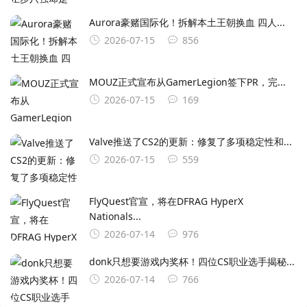
Aurora豪赌国际化！拆解本土王朝换血 四人...
2026-07-15
856
MOUZ正式宣布从GamerLegion签下⁠PR⁠，完...
2026-07-15
169
Valve推送了CS2的更新：修复了多项稳定性和...
2026-07-15
559
FlyQuest官宣，将在DFRAG HyperX
Nationals...
2026-07-14
976
donk只想要游戏内奖杯！四位CS职业选手揭秘...
2026-07-14
766