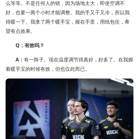
么等等。不是任何人的错，因为场地太大，即使空调不
好，也要一两个小时才能调整。我的手又干又冷，所以我
得暖一下。我拿了两个暖手宝，握在手里，用纸包住，希
望有点效果。
Q：有效吗？
A：
有一阵子。现在温度调节得真好，好多了。在我握
着暖手宝的时候有效，但也仅此而已。