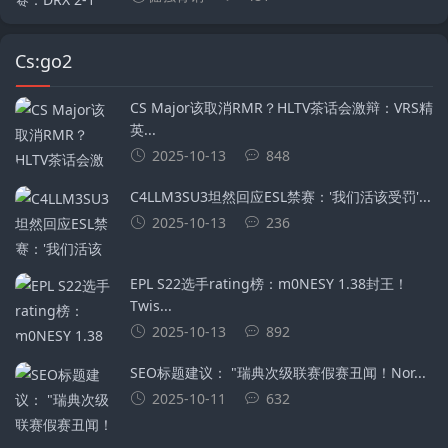
Cs:go2
CS Major该取消RMR？HLTV茶话会激辩：VRS精
英...
2025-10-13
848
C4LLM3SU3坦然回应ESL禁赛：'我们活该受罚'...
2025-10-13
236
EPL S22选手rating榜：m0NESY 1.38封王！
Twis...
2025-10-13
892
SEO标题建议： ‌"瑞典次级联赛假赛丑闻！Nor...
2025-10-11
632