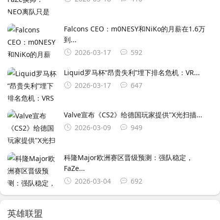
Falcons CEO：m0NESY和NiKo的月薪在1.6万
到...
2026-03-17
592
Liquid罗马杯“昂贵失利”埋下排名危机：VR...
2026-03-17
647
Valve宣布《CS2》给德国玩家提供"X光扫描...
2026-03-09
949
科隆Major欧洲赛区晋级预测：强队稳定，
FaZe...
2026-03-04
692
英雄联盟