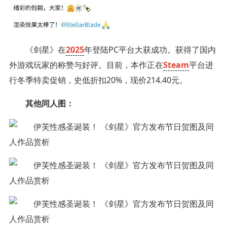
《剑星》在
2025
年登陆PC平台大获成功。获得了国内
外游戏玩家的称赞与好评。目前，本作正在
Steam
平台进
行冬季特卖促销，史低折扣20%，现价214.40元。
其他同人图：