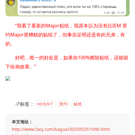
“我看了看新的Major贴纸，我原本以为没有比IEM 里
约Major更糟糕的贴纸了，但事实证明还是有的兄弟，有
的。
好吧，唯一的好处是，如果你100%擦除贴纸，还能留
下绘画效果。”
标签：
n0rb3r7
里约
贴纸
本文地址：
http://www.5asj.com/bagua/20250525/1090.html