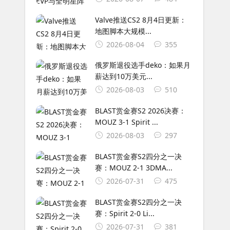
Valve推送CS2 8月4日更新：
地图脚本大规模...
2026-08-04
355
俄罗斯退役选手deko：如果月
薪达到10万美元...
2026-08-03
510
BLAST赏金赛S2 2026决赛：
MOUZ 3-1 Spirit ...
2026-08-03
297
BLAST赏金赛S2四分之一决
赛：MOUZ 2-1 3DMA...
2026-07-31
475
BLAST赏金赛S2四分之一决
赛：Spirit 2-0 Li...
2026-07-31
381