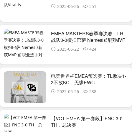
2025-06-26
551
EMEA MASTERS春季赛决赛：LR
战队3-0横扫巴萨 Nemesis斩获MVP
前职业选手对决
2025-06-22
424
电竞世界杯EMEA预选赛：TL败决1-
3不敌KC，无缘EWC
2025-05-26
538
【VCT EMEA 第一赛段】FNC 3-0
TH，总决赛