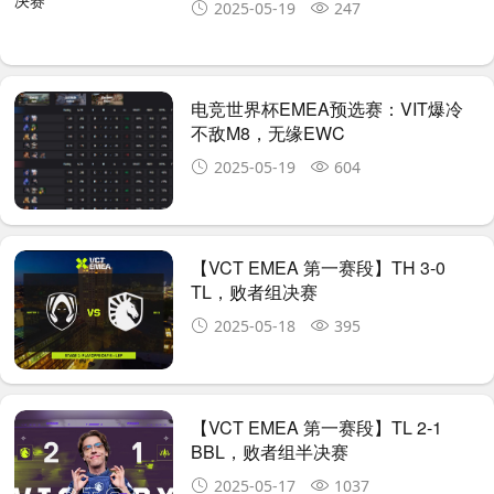
2025-05-19
247
电竞世界杯EMEA预选赛：VIT爆冷
不敌M8，无缘EWC
2025-05-19
604
【VCT EMEA 第一赛段】TH 3-0
TL，败者组决赛
2025-05-18
395
【VCT EMEA 第一赛段】TL 2-1
BBL，败者组半决赛
2025-05-17
1037