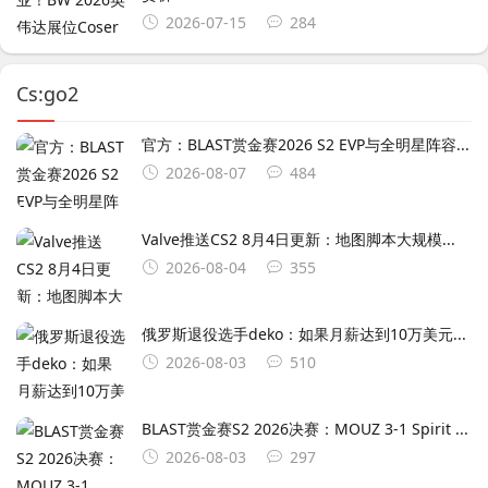
2026-07-15
284
Cs:go2
官方：BLAST赏金赛2026 S2 EVP与全明星阵容...
2026-08-07
484
Valve推送CS2 8月4日更新：地图脚本大规模...
2026-08-04
355
俄罗斯退役选手deko：如果月薪达到10万美元...
2026-08-03
510
BLAST赏金赛S2 2026决赛：MOUZ 3-1 Spirit ...
2026-08-03
297