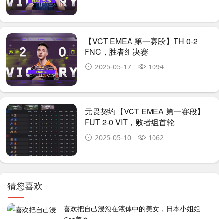
【VCT EMEA 第一赛段】TH 0-2
FNC，胜者组决赛
2025-05-17
1094
无畏契约【VCT EMEA 第一赛段】
FUT 2-0 VIT，败者组首轮
2025-05-10
1062
猜您喜欢
喜欢把自己浸泡在液体中的美女，日本小姐姐