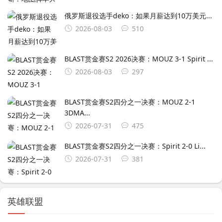
俄罗斯退役选手deko：如果月薪达到10万美元...
2026-08-03
510
BLAST赏金赛S2 2026决赛：MOUZ 3-1 Spirit ...
2026-08-03
297
BLAST赏金赛S2四分之一决赛：MOUZ 2-1
3DMA...
2026-07-31
475
BLAST赏金赛S2四分之一决赛：Spirit 2-0 Li...
2026-07-31
381
英雄联盟