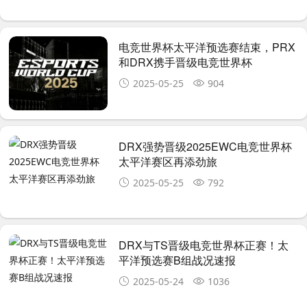
电竞世界杯太平洋预选赛结束，PRX
和DRX携手晋级电竞世界杯
2025-05-25
904
DRX强势晋级2025EWC电竞世界杯
太平洋赛区再添劲旅
2025-05-25
792
DRX与TS晋级电竞世界杯正赛！太
平洋预选赛B组战况速报
2025-05-24
1036