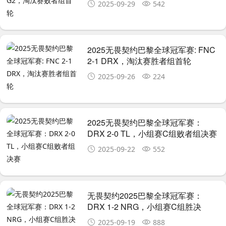
2025-09-29
542
2025无畏契约巴黎全球冠军赛: FNC
2-1 DRX，淘汰赛胜者组首轮
2025-09-26
224
2025无畏契约巴黎全球冠军赛：
DRX 2-0 TL，小组赛C组败者组决赛
2025-09-22
552
无畏契约2025巴黎全球冠军赛：
DRX 1-2 NRG，小组赛C组胜决
2025-09-19
888