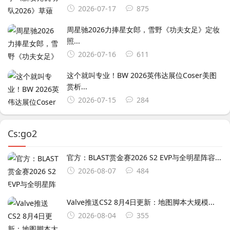
2026-07-17
875
周星驰2026力捧星女郎，雪野《功夫女足》定妆
照...
2026-07-16
611
这个就叫专业！BW 2026英伟达展位Coser美图
赏析...
2026-07-15
284
Cs:go2
官方：BLAST赏金赛2026 S2 EVP与全明星阵容...
2026-08-07
484
Valve推送CS2 8月4日更新：地图脚本大规模...
2026-08-04
355