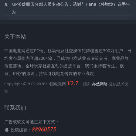
8.
UP英雄联盟分部人员变动公告：遗憾与Hena（朴增煥）选手告
别
关于本站
中国电竞网通过PC端、移动端及社交媒体矩阵覆盖超300万用户，日
均发布原创内容超200+篇，已成为电竞从业者决策参考、商业品牌
价值落地、全球玩家社群互动的首选平台。我们秉持着’专注、极
致、用心‘的原则，持续引领电竞传媒的专业高度。
V2.7
Copyright © 2009-2026 中国电竞网
感谢-
亦然网络
-提供技术支
持
联系我们
广告或软文可通过如下方式：
88960575
投稿编辑：