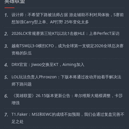
英雄联盟
1.
设计师：不希望下路被法师占据 游走辅助不利对局体验，S赛前
想加强Carry型上单、AP打野 25年变化太多
2.
2026LCK常规赛第三轮KT以2比1击败HLE：上单PerfecT采访
3.
越南TSW以3-0横扫CFO，成为全球第一支锁定2026全球总决赛
资格的队伍
4.
DRX官宣：Jiwoo交换至KT，Aiming加入
5.
LOL玩法负责人Phroxzon：下版本将通过改动开始着手解决法
师下路问题
6.
《英雄联盟》26.15版本更新公告：卑尔维斯大规模调整，卡莎
增强
7.
T1.Faker：MSI和EWC的成绩不如预期，我们会通过复盘完善不
足之处