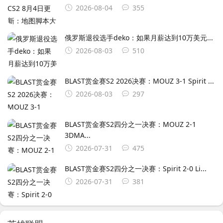
2026-08-04
355
俄罗斯退役选手deko：如果月薪达到10万美元...
2026-08-03
510
BLAST赏金赛S2 2026决赛：MOUZ 3-1 Spirit ...
2026-08-03
297
BLAST赏金赛S2四分之一决赛：MOUZ 2-1
3DMA...
2026-07-31
475
BLAST赏金赛S2四分之一决赛：Spirit 2-0 Li...
2026-07-31
381